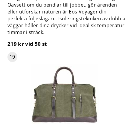
Oavsett om du pendlar till jobbet, gör ärenden
eller utforskar naturen är Eos Voyager din
perfekta följeslagare. Isoleringstekniken av dubbla
väggar håller dina drycker vid idealisk temperatur
timmar i sträck.
219 kr
vid 50 st
19