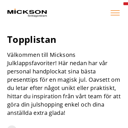
Topplistan
Välkommen till Micksons
Julklappsfavoriter! Här nedan har vår
personal handplockat sina bästa
presenttips för en magisk jul. Oavsett om
du letar efter något unikt eller praktiskt,
hittar du inspiration från vårt team för att
göra din julshopping enkel och dina
anställda extra glada!