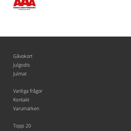
Gåvokort
Julgodis
Julmat
Vanliga frågor
Kontakt
Varumärken
Topp 20