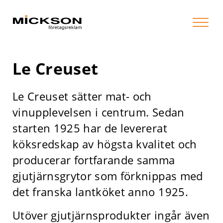
Le Creuset
Le Creuset sätter mat- och
vinupplevelsen i centrum. Sedan
starten 1925 har de levererat
köksredskap av högsta kvalitet och
producerar fortfarande samma
gjutjärnsgrytor som förknippas med
det franska lantköket anno 1925.
Utöver gjutjärnsprodukter ingår även