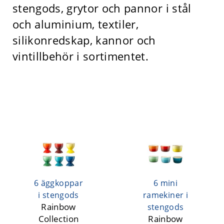
stengods, grytor och pannor i stål
och aluminium, textiler,
silikonredskap, kannor och
vintillbehör i sortimentet.
6 äggkoppar
6 mini
i stengods
ramekiner i
Rainbow
stengods
Collection
Rainbow