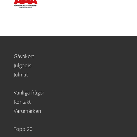
Gåvokort
Julgodis
Julmat
Vanliga frågor
Kontakt
Varumärken
Topp 20