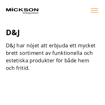
D&J
D&J har nöjet att erbjuda ett mycket
brett sortiment av funktionella och
estetiska produkter för både hem
och fritid.