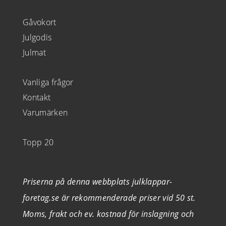
Gåvokort
Julgodis
Julmat
Vanliga frågor
Kontakt
Varumärken
Topp 20
Priserna på denna webbplats julklappar-
foretag.se är rekommenderade priser vid 50 st.
Moms, frakt och ev. kostnad för inslagning och