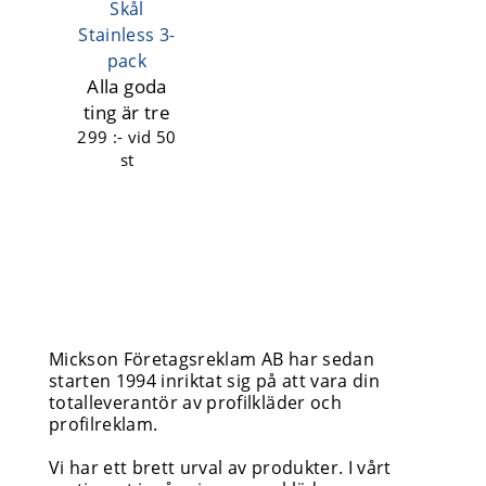
Skål
Stainless 3-
pack
Alla goda
ting är tre
299 :-
vid 50
st
Mickson Företagsreklam AB har sedan
starten 1994 inriktat sig på att vara din
totalleverantör av profilkläder och
profilreklam.
Vi har ett brett urval av produkter. I vårt