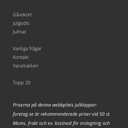
Gåvokort
Julgodis
Julmat
Vanliga frågor
Kontakt
Varumärken
Topp 20
Priserna på denna webbplats julklappar-
foretag.se är rekommenderade priser vid 50 st.
Moms, frakt och ev. kostnad för inslagning och