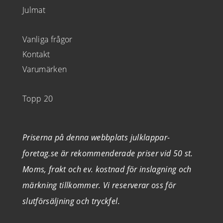
Julmat
Vanliga frågor
Kontakt
Varumärken
Topp 20
Priserna på denna webbplats julklappar-
foretag.se är rekommenderade priser vid 50 st.
Moms, frakt och ev. kostnad för inslagning och
märkning tillkommer. Vi reserverar oss för
slutförsäljning och tryckfel.