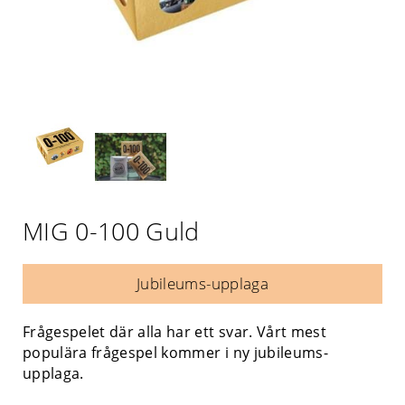
MIG 0-100 Guld
Jubileums-upplaga
Frågespelet där alla har ett svar. Vårt mest
populära frågespel kommer i ny jubileums-
upplaga.