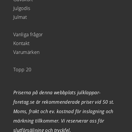
Julgodis
Julmat
Vanliga frågor
Kontakt
Varumärken
Topp 20
Priserna på denna webbplats julklappar-
foretag.se är rekommenderade priser vid 50 st.
Moms, frakt och ev. kostnad för inslagning och
märkning tillkommer. Vi reserverar oss för
slutförsäljning och tryckfel.