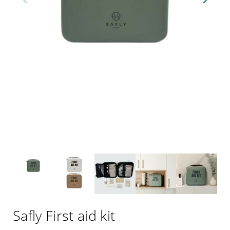
Safly First aid kit