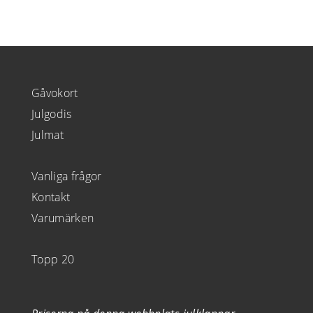
Gåvokort
Julgodis
Julmat
Vanliga frågor
Kontakt
Varumärken
Topp 20