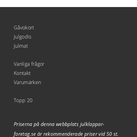
Gåvokort
Julgodis
Julmat
Vanliga frågor
Kontakt
Varumärken
Topp 20
Priserna på denna webbplats julklappar-
foretag.se är rekommenderade priser vid 50 st.