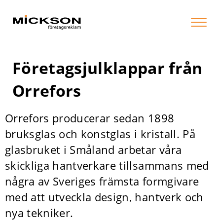
Företagsjulklappar från
Orrefors
Orrefors producerar sedan 1898
bruksglas och konstglas i kristall. På
glasbruket i Småland arbetar våra
skickliga hantverkare tillsammans med
några av Sveriges främsta formgivare
med att utveckla design, hantverk och
nya tekniker.