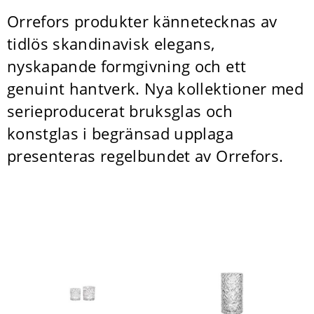
Orrefors produkter kännetecknas av
tidlös skandinavisk elegans,
nyskapande formgivning och ett
genuint hantverk. Nya kollektioner med
serieproducerat bruksglas och
konstglas i begränsad upplaga
presenteras regelbundet av Orrefors.