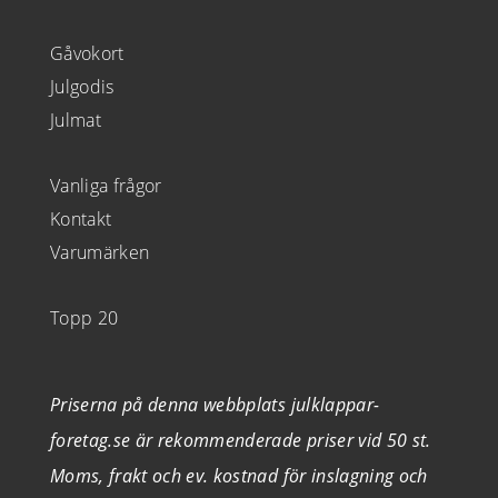
Gåvokort
Julgodis
Julmat
Vanliga frågor
Kontakt
Varumärken
Topp 20
Priserna på denna webbplats julklappar-
foretag.se är rekommenderade priser vid 50 st.
Moms, frakt och ev. kostnad för inslagning och